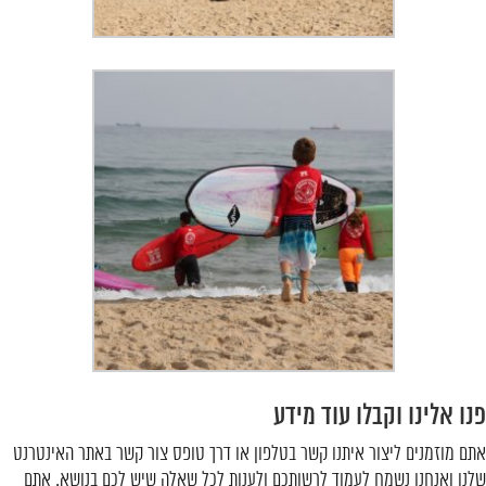
פנו אלינו וקבלו עוד מידע
אתם מוזמנים ליצור איתנו קשר בטלפון או דרך טופס צור קשר באתר האינטרנט
שלנו ואנחנו נשמח לעמוד לרשותכם ולענות לכל שאלה שיש לכם בנושא. אתם