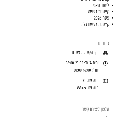
לימוד סאפ
קייטנות גלישה
פסח 2026
קייטנות גלישת גלים
כתובתנו
חוף הקשתות, אשדוד
ימים א'-ה': 08:00-20:00
יום ו': 08:00-16:00
ניווט עם גוגל
ניווט עם Waze
טלפון ליצירת קשר