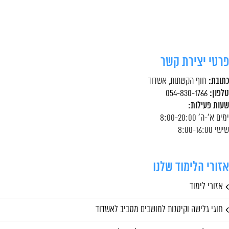
פרטי יצירת קשר
כתובת:
חוף הקשתות, אשדוד
טלפון:
054-830-1766
שעות פעילות:
ימים א'-ה' 8:00-20:00
שישי 8:00-16:00
אזורי הלימוד שלנו
אזורי לימוד
חוגי גלישה וקיטנות למושבים מסביב לאשדוד