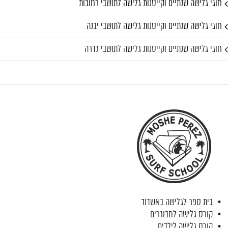
חוגי גלישה שנתיים וקייטנות גלישה לתושבי רחובות
חוגי גלישה שנתיים וקייטנות גלישה לתושבי יבנה
חוגי גלישה שנתיים וקייטנות גלישה לתושבי גדרה
בית ספר לגלישה באשדוד
קורס גלישה למבוגרים
קורס גלישה לילדים