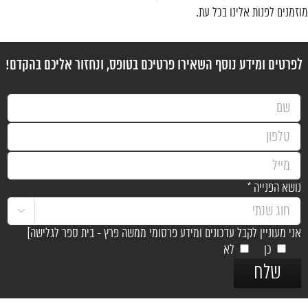
מוזמנים לפנות אלינו בכל עת.
לפרטים ומידע נוסף השאירו פרטיכם בטופס, ונחזור אליכם בהקדם!
נושא הפנייה *

אני מעוניין לקבל עדכונים ומידע פרסומי ממשה פרץ - בית ספר לגלישה]
כן
לא