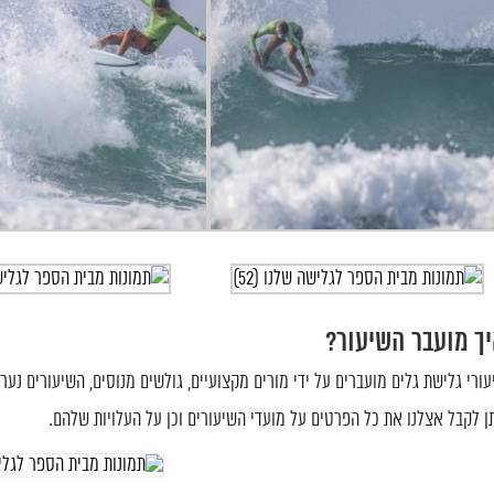
ך מועבר השיעור?
עורי גלישת גלים מועברים על ידי מורים מקצועיים, גולשים מנוסים, השיעורים נע
תן לקבל אצלנו את כל הפרטים על מועדי השיעורים וכן על העלויות שלהם.