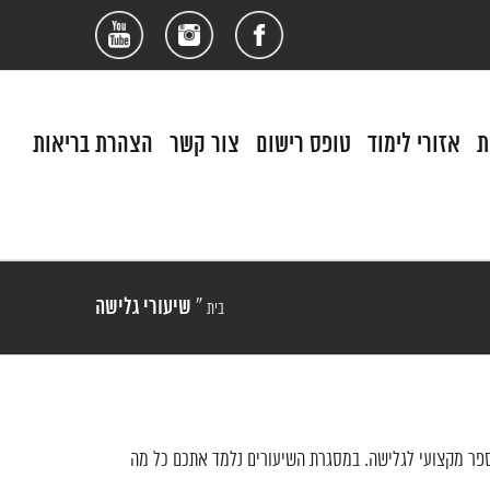
פייסבוק
אינסטגרם
יוטיוב
ת
אזורי לימוד
טופס רישום
צור קשר
הצהרת בריאות
»
שיעורי גלישה
בית
 ספר מקצועי לגלישה. במסגרת השיעורים נלמד אתכם כל מה