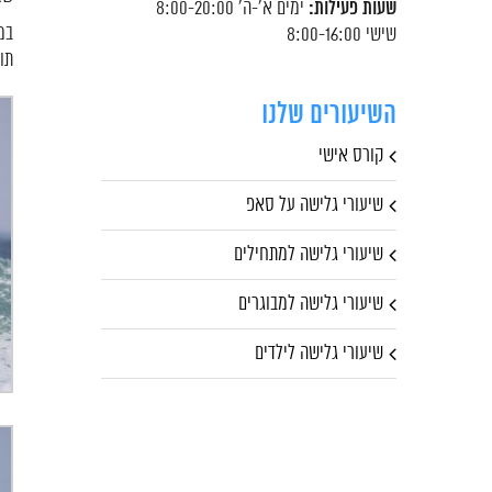
שעות פעילות:
ימים א'-ה' 8:00-20:00
במ
שישי 8:00-16:00
תו
השיעורים שלנו
קורס אישי
שיעורי גלישה על סאפ
שיעורי גלישה למתחילים
שיעורי גלישה למבוגרים
שיעורי גלישה לילדים