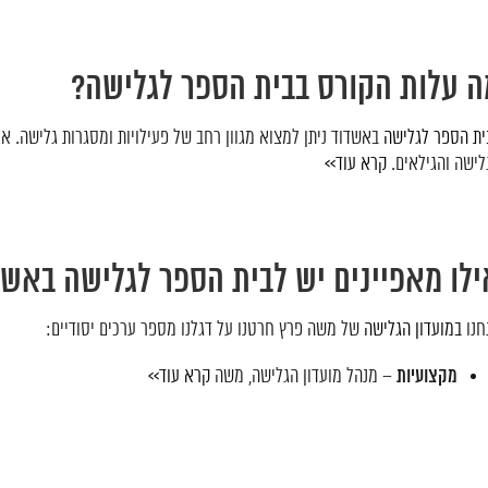
ה עלות הקורס בבית הספר לגלישה?
ית הספר לגלישה
באשדוד ניתן למצוא מגוון רחב של פעילויות ומסגרות גלישה. א
לישה והגילאים.
קרא עוד>>
ילו מאפיינים יש לבית הספר לגלישה באש
חנו
במועדון הגלישה
של משה פרץ חרטנו על דגלנו מספר ערכים יסודיים:
מקצועיות
– מנהל מועדון הגלישה, משה
קרא עוד>>