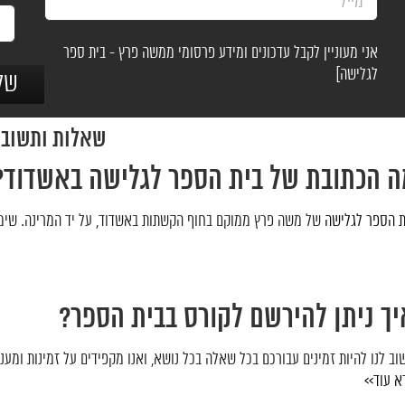
אני מעוניין לקבל עדכונים ומידע פרסומי ממשה פרץ - בית ספר
לגלישה]
שאלות ותשובו
ה הכתובת של בית הספר לגלישה באשדוד?
ת הספר לגלישה
של משה פרץ ממוקם בחוף הקשתות באשדוד, על יד המרינה. שי
יך ניתן להירשם לקורס בבית הספר?
וב לנו להיות זמינים עבורכם בכל שאלה בכל נושא, ואנו מקפידים על זמינות ומענה
א עוד>>