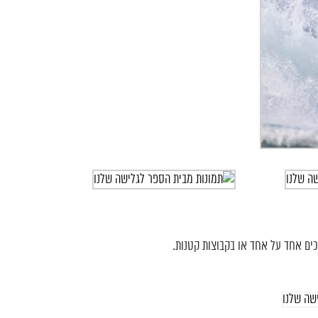
רכים אחד על אחד או בקבוצות קטנות.