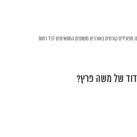
נו מפעילים קורסים באורכים משתנים המתאימים לכל רמות
דוד של משה פרץ?