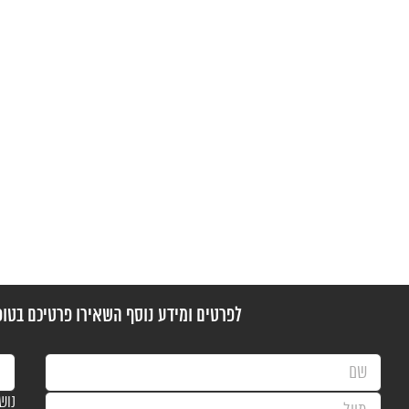
לפרטים ומידע נוסף השאירו פרטיכם בטופ
נוש