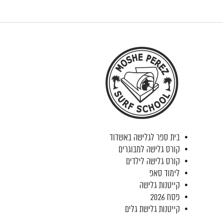
בית ספר לגלישה באשדוד
קורס גלישה למבוגרים
קורס גלישה לילדים
לימוד סאפ
קייטנות גלישה
פסח 2026
קייטנות גלישת גלים