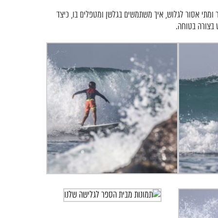
 ומתי אסור לגלוש, איך משתמשים בגלשן ומטפלים בו, כיצד
 בצורה בטוחה.