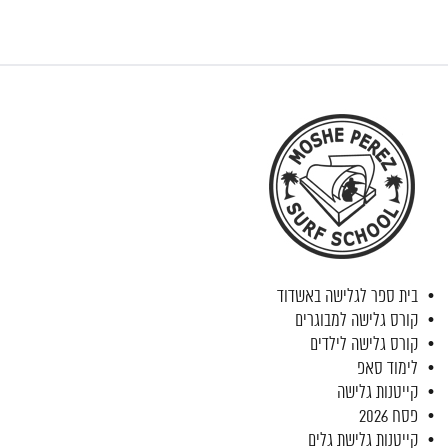
בית ספר לגלישה באשדוד
קורס גלישה למבוגרים
קורס גלישה לילדים
לימוד סאפ
קייטנות גלישה
פסח 2026
קייטנות גלישת גלים